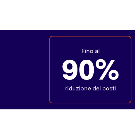
Fino al
90%
riduzione dei costi