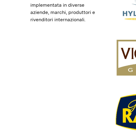
implementata in diverse
aziende, marchi, produttori e
rivenditori internazionali.