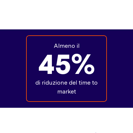
Almeno il
45%
di riduzione del time to
market