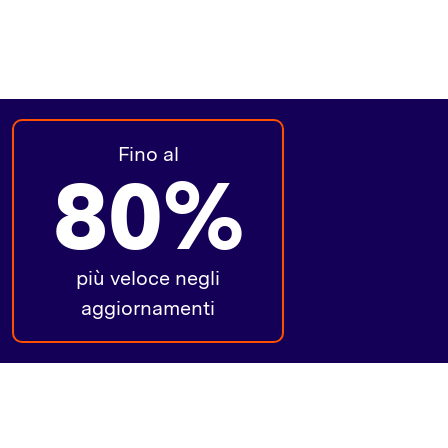
Fino al
80%
più veloce negli
aggiornamenti