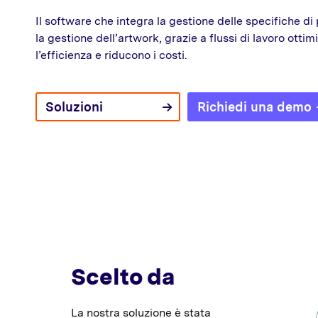
Il software che integra la gestione delle specifiche d
la gestione dell’artwork, grazie a flussi di lavoro ott
l’efficienza e riducono i costi.
Soluzioni
Richiedi una demo
Scelto da
La nostra soluzione è stata