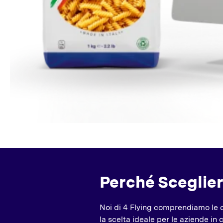
Perché Sceglie
Noi di 4 Flying comprendiamo le c
la scelta ideale per le aziende in