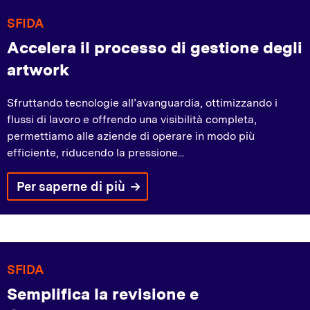
SFIDA
Accelera il processo di gestione degli
artwork
Sfruttando tecnologie all’avanguardia, ottimizzando i
flussi di lavoro e offrendo una visibilità completa,
permettiamo alle aziende di operare in modo più
efficiente, riducendo la pressione...
Per saperne di più
SFIDA
Semplifica la revisione e