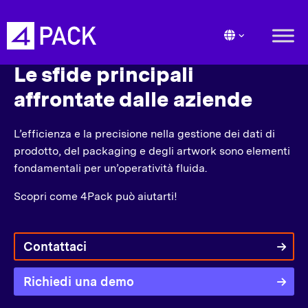
Le sfide principali
affrontate dalle aziende
L’efficienza e la precisione nella gestione dei dati di
prodotto, del packaging e degli artwork sono elementi
fondamentali per un’operatività fluida.
Scopri come 4Pack può aiutarti!
Contattaci
Richiedi una demo