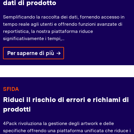
dati di prodotto
Semplificando la raccolta dei dati, fornendo accesso in
tempo reale agli utenti e offrendo funzioni avanzate di
reportistica, la nostra piattaforma riduce
significativamente i tempi,...
Per saperne di più
SFIDA
Riduci il rischio di errori e richiami di
prodotti
4Pack rivoluziona la gestione degli artwork e delle
specifiche offrendo una piattaforma unificata che riduce i