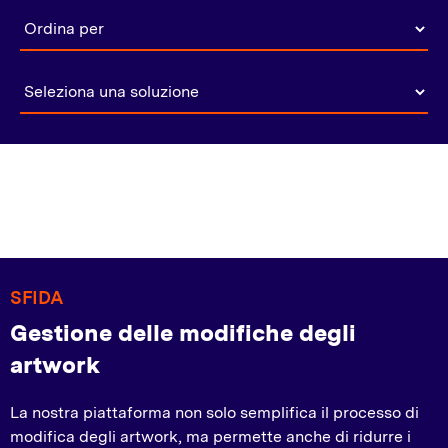
SFIDA
Gestione delle modifiche degli
artwork
La nostra piattaforma non solo semplifica il processo di
modifica degli artwork, ma permette anche di ridurre i