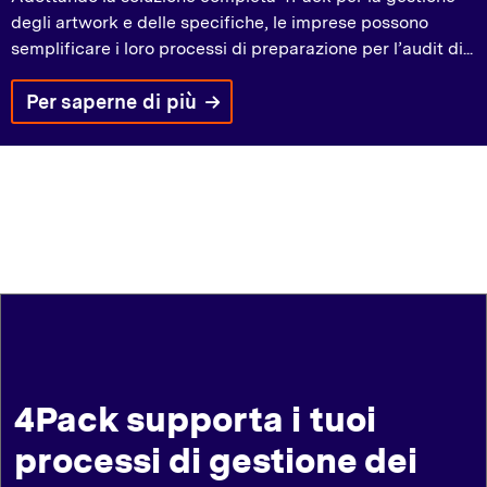
degli artwork e delle specifiche, le imprese possono
semplificare i loro processi di preparazione per l’audit di...
Per saperne di più
4Pack supporta i tuoi
processi di gestione dei