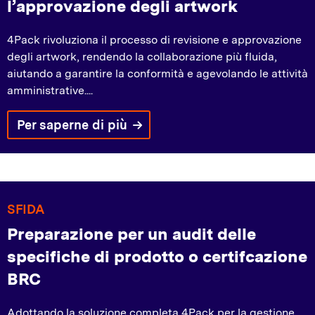
l’approvazione degli artwork
4Pack rivoluziona il processo di revisione e approvazione
degli artwork, rendendo la collaborazione più fluida,
aiutando a garantire la conformità e agevolando le attività
amministrative....
Per saperne di più
SFIDA
Preparazione per un audit delle
specifiche di prodotto o certifcazione
BRC
Adottando la soluzione completa 4Pack per la gestione