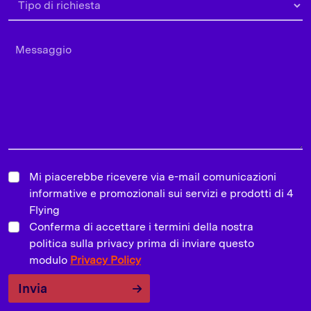
Mi piacerebbe ricevere via e-mail comunicazioni
informative e promozionali sui servizi e prodotti di 4
Flying
Conferma di accettare i termini della nostra
politica sulla privacy prima di inviare questo
modulo
Privacy Policy
Invia