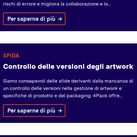
rischi di errore e migliora la collaborazione e la...
Per saperne di più
SFIDA
Controllo delle versioni degli artwork
Siamo consapevoli delle sfide derivanti dalla mancanza di
un controllo delle versioni nella gestione di artwork e
specifiche di prodotto e del packaging. 4Pack offre...
Per saperne di più