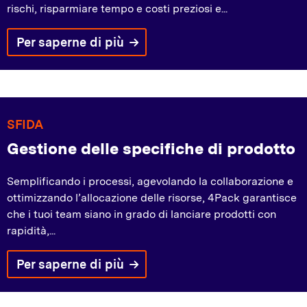
rischi, risparmiare tempo e costi preziosi e...
Per saperne di più
SFIDA
Gestione delle specifiche di prodotto
Semplificando i processi, agevolando la collaborazione e
ottimizzando l’allocazione delle risorse, 4Pack garantisce
che i tuoi team siano in grado di lanciare prodotti con
rapidità,...
Per saperne di più