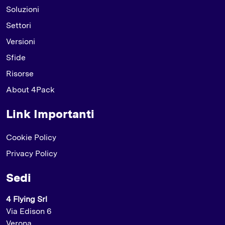
Soluzioni
Settori
Versioni
Sfide
Risorse
About 4Pack
Link Importanti
Cookie Policy
Privacy Policy
Sedi
4 Flying Srl
Via Edison 6
Verona