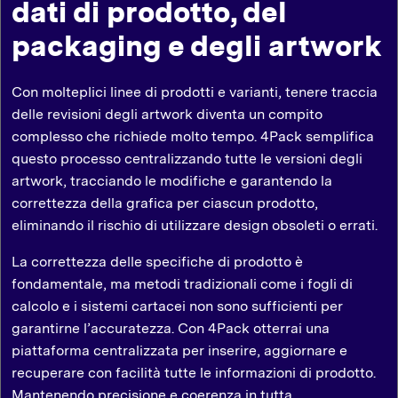
dati di prodotto, del
packaging e degli artwork
Con molteplici linee di prodotti e varianti, tenere traccia
delle revisioni degli artwork diventa un compito
complesso che richiede molto tempo. 4Pack semplifica
questo processo centralizzando tutte le versioni degli
artwork, tracciando le modifiche e garantendo la
correttezza della grafica per ciascun prodotto,
eliminando il rischio di utilizzare design obsoleti o errati.
La correttezza delle specifiche di prodotto è
fondamentale, ma metodi tradizionali come i fogli di
calcolo e i sistemi cartacei non sono sufficienti per
garantirne l’accuratezza. Con 4Pack otterrai una
piattaforma centralizzata per inserire, aggiornare e
recuperare con facilità tutte le informazioni di prodotto.
Mantenendo precisione e coerenza in tutta