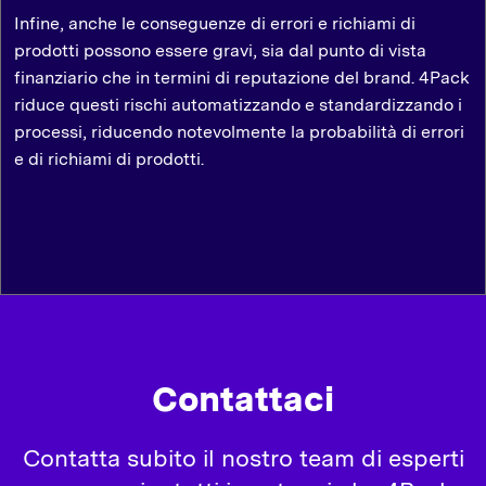
Infine, anche le conseguenze di errori e richiami di
prodotti possono essere gravi, sia dal punto di vista
finanziario che in termini di reputazione del brand. 4Pack
riduce questi rischi automatizzando e standardizzando i
processi, riducendo notevolmente la probabilità di errori
e di richiami di prodotti.
Contattaci
Contatta subito il nostro team di esperti