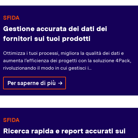
SFIDA
Gestione accurata dei dati dei
fornitori sui tuoi prodotti
Ottimizza i tuoi processi, migliora la qualità dei dati e
aumenta l’efficienza dei progetti con la soluzione 4Pack,
rivoluzionando il modo in cui gestisci i...
Per saperne di più
SFIDA
Ricerca rapida e report accurati sui