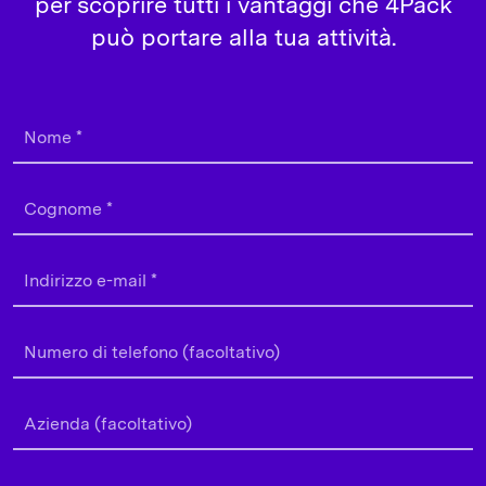
per scoprire tutti i vantaggi che 4Pack
può portare alla tua attività.