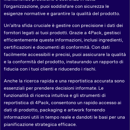
l’organizzazione, puoi soddisfare con sicurezza le
esigenze normative e garantire la qualità del prodotto.
Un’altra sfida cruciale è gestire con precisione i dati dei
fornitori legati ai tuoi prodotti. Grazie a 4Pack, gestisci
efficientemente queste informazioni, inclusi ingredienti,
certificazioni e documenti di conformità. Con dati
facilmente accessibili e precisi, puoi assicurare la qualità
e la conformità del prodotto, instaurando un rapporto di
fiducia con i tuoi clienti e riducendo i rischi.
Anche la ricerca rapida e una reportistica accurata sono
essenziali per prendere decisioni informate. Le
funzionalità di ricerca intuitiva e gli strumenti di
reportistica di 4Pack, consentono un rapido accesso ai
dati di prodotto, packaging e artwork fornendo
informazioni utili in tempo reale e dandoti le basi per una
pianificazione strategica efficace.