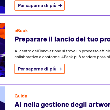
Per saperne di più
eBook
Preparare il lancio del tuo pr
Al centro dell’innovazione si trova un processo efficie
collaborativo e conforme. 4Pack può rendere possibil
Per saperne di più
Guida
AI nella gestione degli artwor