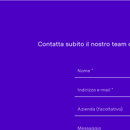
Contatta subito il nostro team d