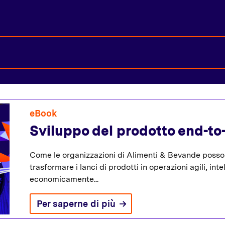
eBook
Sviluppo del prodotto end-to
Come le organizzazioni di Alimenti & Bevande possono
trasformare i lanci di prodotti in operazioni agili, inte
economicamente...
Per saperne di più