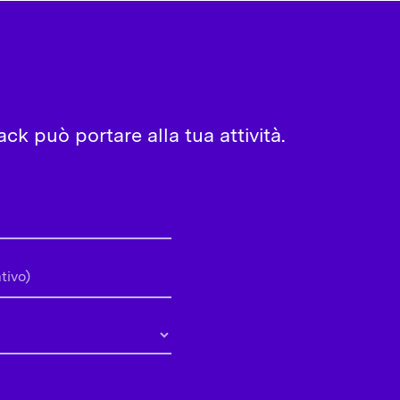
ck può portare alla tua attività.