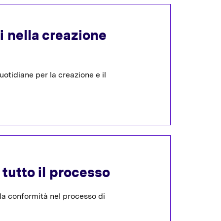
i nella creazione
otidiane per la creazione e il
 tutto il processo
lla conformità nel processo di