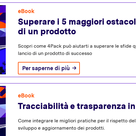
eBook
Superare i 5 maggiori ostacol
di un prodotto
Scopri come 4Pack può aiutarti a superare le sfide qu
lancio di un prodotto di successo
Per saperne di più
eBook
Tracciabilità e trasparenza in
Come integrare le migliori pratiche per il rispetto de
sviluppo e aggiornamento dei prodotti.