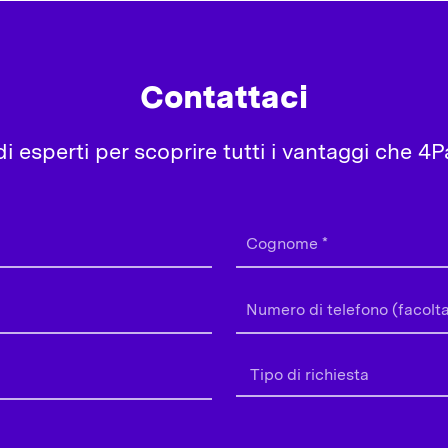
Contattaci
i esperti per scoprire tutti i vantaggi che 4Pa