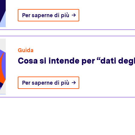
Per saperne di più
Guida
Cosa si intende per “dati deg
Per saperne di più