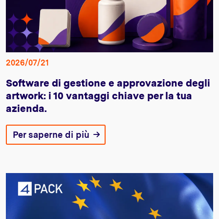
2026/07/21
Software di gestione e approvazione degli
artwork: i 10 vantaggi chiave per la tua
azienda.
Per saperne di più