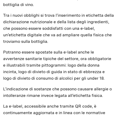
bottiglia di vino.
Tra i nuovi obblighi si trova l’inserimento in etichetta della
dichiarazione nutrizionale e della lista degli ingredienti,
che possono essere soddisfatti con una e-label,
un’etichetta digitale che va ad ampliare quella fisica che
troviamo sulla bottiglia.
Potranno essere spostate sulla e-label anche le
avvertenze sanitarie tipiche del settore, ora obbligatorie
e illustrabili tramite pittogrammi: logo della donna
incinta, logo di divieto di guida in stato di ebbrezza e
logo di divieto di consumo di alcolici per gli under 18.
L’indicazione di sostanze che possono causare allergie o
intolleranze rimane invece legata all’etichetta fisica.
La e-label, accessibile anche tramite QR code, è
continuamente aggiornata e in linea con le normative