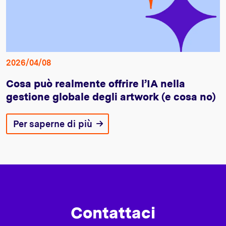
2026/04/08
Cosa può realmente offrire l’IA nella
gestione globale degli artwork (e cosa no)
Per saperne di più
Contattaci