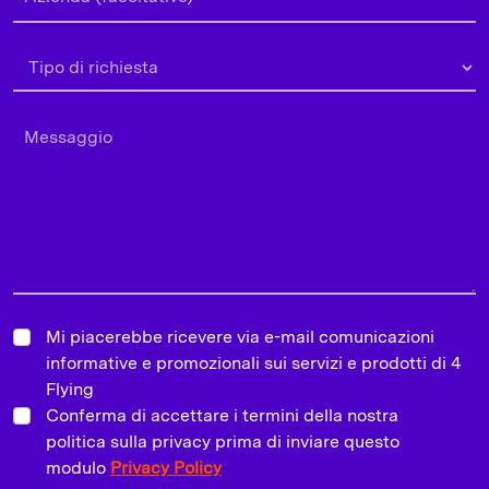
Mi piacerebbe ricevere via e-mail comunicazioni
informative e promozionali sui servizi e prodotti di 4
Flying
Conferma di accettare i termini della nostra
politica sulla privacy prima di inviare questo
modulo
Privacy Policy