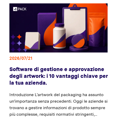
2026/07/21
Software di gestione e approvazione
degli artwork: i 10 vantaggi chiave per
la tua azienda.
Introduzione L'artwork del packaging ha assunto
un'importanza senza precedenti. Oggi le aziende si
trovano a gestire informazioni di prodotto sempre
più complesse, requisiti normativi stringenti,...