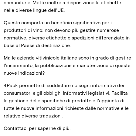
comunitarie. Mette inoltre a disposizione le etichette
nelle diverse lingue dell’UE.
Questo comporta un beneficio significativo per i
produttori di vino: non devono più gestire numerose
normative, diverse etichette e spedizioni differenziate in
base al Paese di destinazione.
Ma le aziende vitivinicole italiane sono in grado di gestire
l’inserimento, la pubblicazione e manutenzione di queste
nuove indicazioni?
4Pack permette di soddisfare i bisogni informativi dei
consumatori e gli obblighi informativi legislativi. Facilita
la gestione delle specifiche di prodotto e l’aggiunta di
tutte le nuove informazioni richieste dalle normative e le
relative diverse traduzioni.
Contattaci per saperne di più.