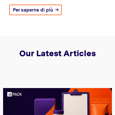
Per saperne di più
Our Latest Articles