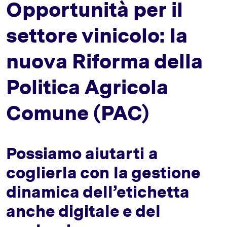
Opportunità per il
settore vinicolo: la
nuova Riforma della
Politica Agricola
Comune (PAC)
Possiamo aiutarti a
coglierla con la gestione
dinamica dell’etichetta
anche digitale e del