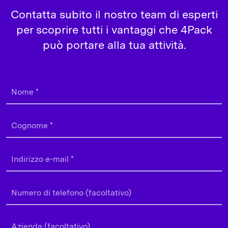
Contatta subito il nostro team di esperti
per scoprire tutti i vantaggi che 4Pack
può portare alla tua attività.