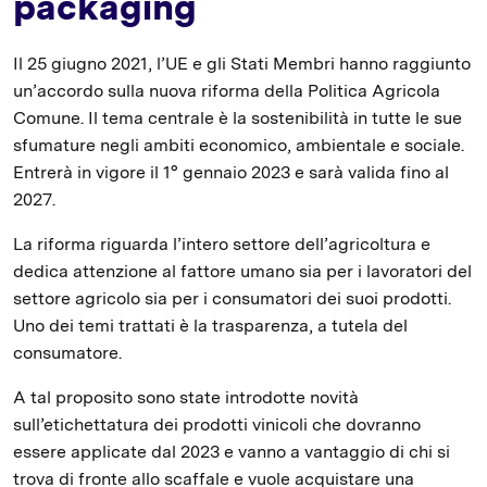
packaging
Il 25 giugno 2021, l’UE e gli Stati Membri hanno raggiunto
un’accordo sulla nuova riforma della Politica Agricola
Comune. Il tema centrale è la sostenibilità in tutte le sue
sfumature negli ambiti economico, ambientale e sociale.
Entrerà in vigore il 1° gennaio 2023 e sarà valida fino al
2027.
La riforma riguarda l’intero settore dell’agricoltura e
dedica attenzione al fattore umano sia per i lavoratori del
settore agricolo sia per i consumatori dei suoi prodotti.
Uno dei temi trattati è la trasparenza, a tutela del
consumatore.
A tal proposito sono state introdotte novità
sull’etichettatura dei prodotti vinicoli che dovranno
essere applicate dal 2023 e vanno a vantaggio di chi si
trova di fronte allo scaffale e vuole acquistare una