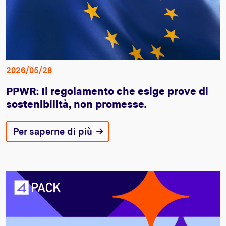
2026/05/28
PPWR: Il regolamento che esige prove di
sostenibilità, non promesse.
Per saperne di più