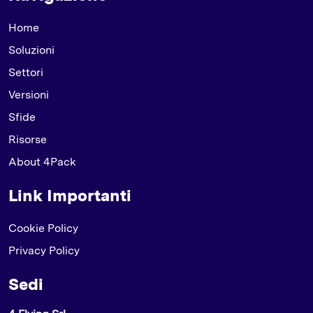
Home
Soluzioni
Settori
Versioni
Sfide
Risorse
About 4Pack
Link Importanti
Cookie Policy
Privacy Policy
Sedi