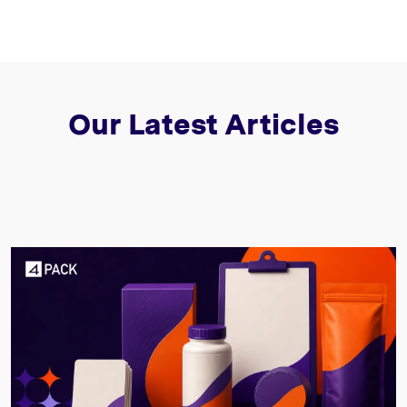
Our Latest Articles