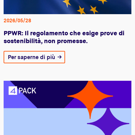
2026/05/28
PPWR: Il regolamento che esige prove di
sostenibilità, non promesse.
Per saperne di più