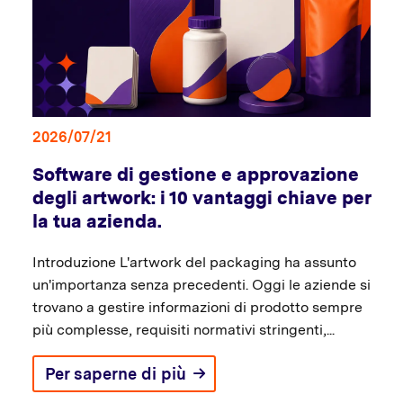
2026/07/21
Software di gestione e approvazione
degli artwork: i 10 vantaggi chiave per
la tua azienda.
Introduzione L'artwork del packaging ha assunto
un'importanza senza precedenti. Oggi le aziende si
trovano a gestire informazioni di prodotto sempre
più complesse, requisiti normativi stringenti,...
Per saperne di più