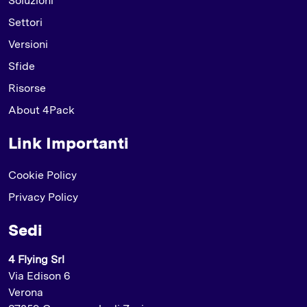
Soluzioni
Settori
Versioni
Sfide
Risorse
About 4Pack
Link Importanti
Cookie Policy
Privacy Policy
Sedi
4 Flying Srl
Via Edison 6
Verona