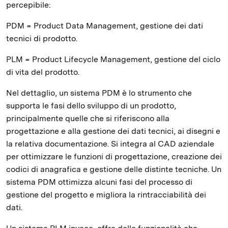
percepibile:
PDM = Product Data Management, gestione dei dati
tecnici di prodotto.
PLM = Product Lifecycle Management, gestione del ciclo
di vita del prodotto.
Nel dettaglio, un sistema PDM è lo strumento che
supporta le fasi dello sviluppo di un prodotto,
principalmente quelle che si riferiscono alla
progettazione e alla gestione dei dati tecnici, ai disegni e
la relativa documentazione. Si integra al CAD aziendale
per ottimizzare le funzioni di progettazione, creazione dei
codici di anagrafica e gestione delle distinte tecniche. Un
sistema PDM ottimizza alcuni fasi del processo di
gestione del progetto e migliora la rintracciabilità dei
dati.