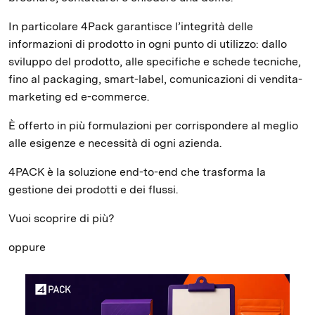
In particolare 4Pack garantisce l’integrità delle
informazioni di prodotto in ogni punto di utilizzo: dallo
sviluppo del prodotto, alle specifiche e schede tecniche,
fino al packaging, smart-label, comunicazioni di vendita-
marketing ed e-commerce.
È offerto in più formulazioni per corrispondere al meglio
alle esigenze e necessità di ogni azienda.
4PACK è la soluzione end-to-end che trasforma la
gestione dei prodotti e dei flussi.
Vuoi scoprire di più?
oppure