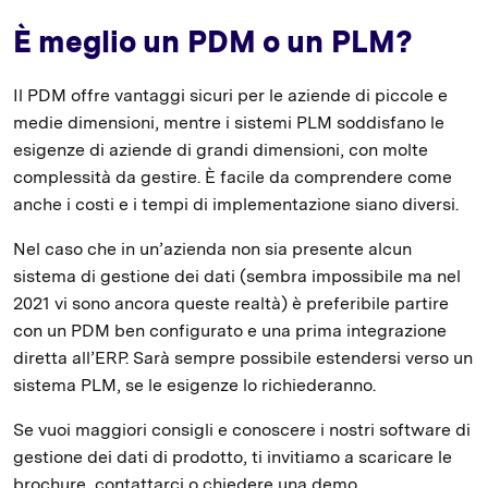
È meglio un PDM o un PLM?
Il PDM offre vantaggi sicuri per le aziende di piccole e
medie dimensioni, mentre i sistemi PLM soddisfano le
esigenze di aziende di grandi dimensioni, con molte
complessità da gestire. È facile da comprendere come
anche i costi e i tempi di implementazione siano diversi.
Nel caso che in un’azienda non sia presente alcun
sistema di gestione dei dati (sembra impossibile ma nel
2021 vi sono ancora queste realtà) è preferibile partire
con un PDM ben configurato e una prima integrazione
diretta all’ERP. Sarà sempre possibile estendersi verso un
sistema PLM, se le esigenze lo richiederanno.
Se vuoi maggiori consigli e conoscere i nostri software di
gestione dei dati di prodotto, ti invitiamo a scaricare le
brochure, contattarci o chiedere una demo.