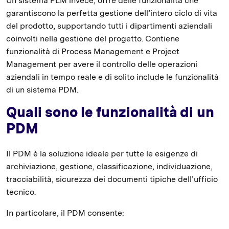
Un sistema PLM invece, offre delle funzionalità che
garantiscono la perfetta gestione dell’intero ciclo di vita
del prodotto, supportando tutti i dipartimenti aziendali
coinvolti nella gestione del progetto. Contiene
funzionalità di Process Management e Project
Management per avere il controllo delle operazioni
aziendali in tempo reale e di solito include le funzionalità
di un sistema PDM.
Quali sono le funzionalità di un
PDM
Il PDM è la soluzione ideale per tutte le esigenze di
archiviazione, gestione, classificazione, individuazione,
tracciabilità, sicurezza dei documenti tipiche dell’ufficio
tecnico.
In particolare, il PDM consente: