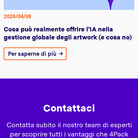
2026/04/08
Cosa può realmente offrire l’IA nella
gestione globale degli artwork (e cosa no)
Per saperne di più
Contattaci
Contatta subito il nostro team di esperti
per scoprire tutti i vantaggi che 4Pack