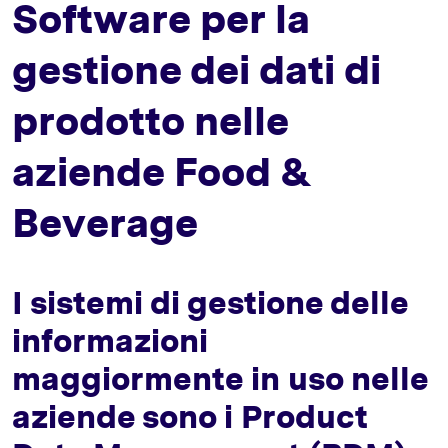
Software per la
gestione dei dati di
prodotto nelle
aziende Food &
Beverage
I sistemi di gestione delle
informazioni
maggiormente in uso nelle
aziende sono i Product