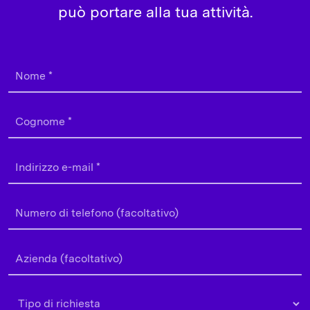
può portare alla tua attività.