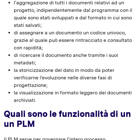
l’aggregazione di tutti i documenti relativi ad un
progetto, indipendentemente dal programma con il
quale sono stati sviluppati e dal formato in cui sono
stati salvati;
di assegnare a un documento un codice univoco,
grazie al quale può essere rintracciato e consultato
con rapidità;
di ricercare il documento anche tramite i suoi
metadati;
la storicizzazione del dato in modo da poter
verificarne l’evoluzione nelle diverse fasi di
progettazione;
la visualizzazione in formato leggero dei documenti
archiviati.
Quali sono le funzionalità di un
un PLM
Il PLM serve per governare l’intero processo,