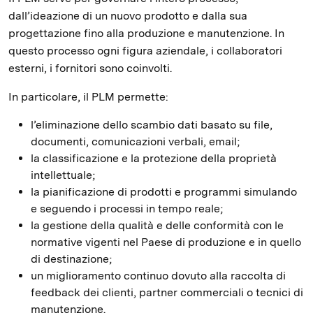
dall’ideazione di un nuovo prodotto e dalla sua
progettazione fino alla produzione e manutenzione. In
questo processo ogni figura aziendale, i collaboratori
esterni, i fornitori sono coinvolti.
In particolare, il PLM permette:
l’eliminazione dello scambio dati basato su file,
documenti, comunicazioni verbali, email;
la classificazione e la protezione della proprietà
intellettuale;
la pianificazione di prodotti e programmi simulando
e seguendo i processi in tempo reale;
la gestione della qualità e delle conformità con le
normative vigenti nel Paese di produzione e in quello
di destinazione;
un miglioramento continuo dovuto alla raccolta di
feedback dei clienti, partner commerciali o tecnici di
manutenzione.