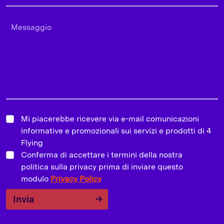
Mi piacerebbe ricevere via e-mail comunicazioni
informative e promozionali sui servizi e prodotti di 4
Flying
Conferma di accettare i termini della nostra
politica sulla privacy prima di inviare questo
modulo
Privacy Policy
Invia