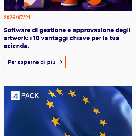
2026/07/21
Software di gestione e approvazione degli
artwork: i 10 vantaggi chiave per la tua
azienda.
Per saperne di più