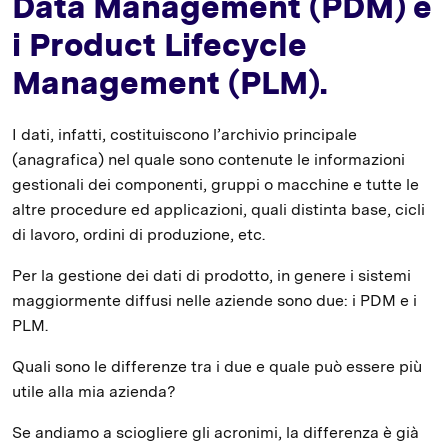
Data Management (PDM) e
i Product Lifecycle
Management (PLM).
I dati, infatti, costituiscono l’archivio principale
(anagrafica) nel quale sono contenute le informazioni
gestionali dei componenti, gruppi o macchine e tutte le
altre procedure ed applicazioni, quali distinta base, cicli
di lavoro, ordini di produzione, etc.
Per la gestione dei dati di prodotto, in genere i sistemi
maggiormente diffusi nelle aziende sono due: i PDM e i
PLM.
Quali sono le differenze tra i due e quale può essere più
utile alla mia azienda?
Se andiamo a sciogliere gli acronimi, la differenza è già